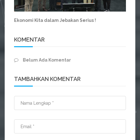
Ekonomi Kita dalam Jebakan Serius !
KOMENTAR
Belum Ada Komentar
TAMBAHKAN KOMENTAR