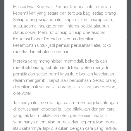
Maksudnya, Koperasi Pionner Rochdale itu terapkan
kepemilikan yang setara dan terbuka bagi setiap orang.
Setiap orang, siapapun itu, tanpa diskriminasi apapun,
suku, agama, ras, golongan, interes politik, ataupun
status sosial. Menurut prinsip prinsip operasional
Koperasi Pioner Rochdale semua diberikan
kesempatan untuk jadi pemilik perusahaan atau toko
mereka dan dibuka setiap hari.
Mereka yang menginisiasi, memodali, bekerja dan
membeli barang kebutuhan di toko boleh menjadi
pemilik dan setiap pemiliknya itu diberikan kesetaraan
dalam mengambil keputusan perusahaan. Setiap orang
diberikan hak setara satu orang satu suara, one person,
one vote!
Tak hanya itu, mereka juga dalam membagi keuntungan
di perusahaan koperasi itu juga dilakukan dengan cara
yang tak lazim dilakukan oleh perusahaan kapitalis
yang hanya ditentukan berdasarkan kepemilikan modal
atau sahamnya, tapi dilakukan dengan cara yang radikal