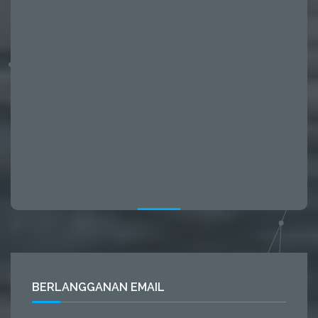
BERLANGGANAN EMAIL