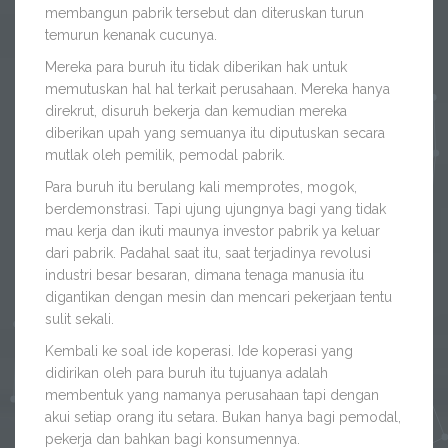
membangun pabrik tersebut dan diteruskan turun
temurun kenanak cucunya.
Mereka para buruh itu tidak diberikan hak untuk
memutuskan hal hal terkait perusahaan. Mereka hanya
direkrut, disuruh bekerja dan kemudian mereka
diberikan upah yang semuanya itu diputuskan secara
mutlak oleh pemilik, pemodal pabrik.
Para buruh itu berulang kali memprotes, mogok,
berdemonstrasi. Tapi ujung ujungnya bagi yang tidak
mau kerja dan ikuti maunya investor pabrik ya keluar
dari pabrik. Padahal saat itu, saat terjadinya revolusi
industri besar besaran, dimana tenaga manusia itu
digantikan dengan mesin dan mencari pekerjaan tentu
sulit sekali.
Kembali ke soal ide koperasi. Ide koperasi yang
didirikan oleh para buruh itu tujuanya adalah
membentuk yang namanya perusahaan tapi dengan
akui setiap orang itu setara. Bukan hanya bagi pemodal,
pekerja dan bahkan bagi konsumennya.