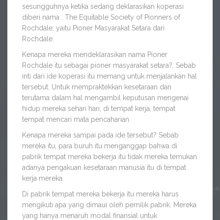
sesungguhnya ketika sedang deklarasikan koperasi
diberi nama : The Equitable Society of Pionners of
Rochdale, yaitu Pioner Masyarakat Setara dari
Rochdale.
Kenapa mereka mendeklarasikan nama Pioner
Rochdale itu sebagai pioner masyarakat setara?. Sebab
inti dari ide koperasi itu memang untuk menjalankan hal
tersebut. Untuk mempraktekkan kesetaraan dan
terutama dalam hal mengambil keputusan mengenai
hidup mereka sehari hari, di tempat kerja, tempat
tempat mencari mata pencaharian.
Kenapa mereka sampai pada ide tersebut? Sebab
mereka itu, para buruh itu menganggap bahwa di
pabrik tempat mereka bekerja itu tidak mereka temukan
adanya pengakuan kesetaraan manusia itu di tempat
kerja mereka.
Di pabrik tempat mereka bekerja itu mereka harus
mengikuti apa yang dimaui oleh pemilik pabrik. Mereka
yang hanya menaruh modal finansial untuk