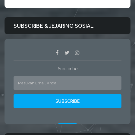
SUBSCRIBE & JEJARING SOSIAL
Subscribe