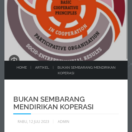
HOME
ARTIKEL
BUKAN SEMBARANG MENDIRIKAN
KOPERASI
BUKAN SEMBARANG
MENDIRIKAN KOPERASI
RABU, 12 JULI 2023
ADMIN