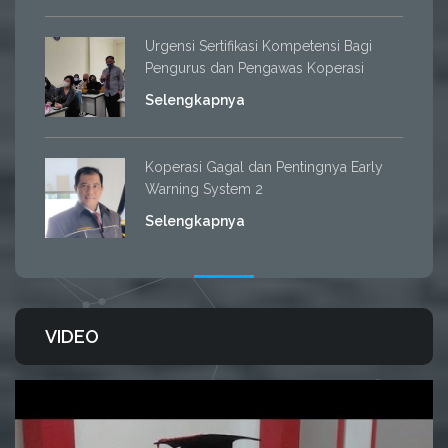
Urgensi Sertifikasi Kompetensi Bagi
Pengurus dan Pengawas Koperasi
Selengkapnya
Koperasi Gagal dan Pentingnya Early
Warning System 2
Selengkapnya
VIDEO