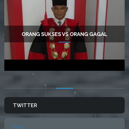
ORANG SUKSES VS ORANG GAGAL
TWITTER
Tweets