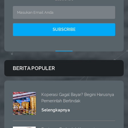
BERITA POPULER
Koperasi Gagal Bayar? Begini Harusnya
Pemerintah Bertindak
Selengkapnya