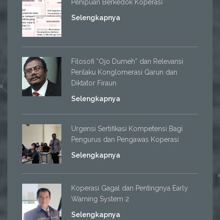
Penipuan Berkedok Koperasi
Selengkapnya
Filosofi “Ojo Dumeh” dan Relevansi
Perilaku Konglomerasi Qarun dan
Diktator Firaun
Selengkapnya
Urgensi Sertifikasi Kompetensi Bagi
Pengurus dan Pengawas Koperasi
Selengkapnya
Koperasi Gagal dan Pentingnya Early
Warning System 2
Selengkapnya