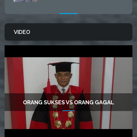
VIDEO
ORANG SUKSES VS ORANG GAGAL