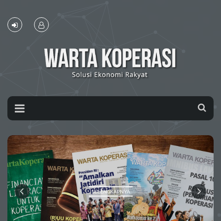
SELENGKAPNYA