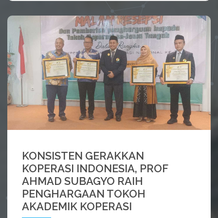
SELENGKAPNYA
KONSISTEN GERAKKAN
KOPERASI INDONESIA, PROF
AHMAD SUBAGYO RAIH
PENGHARGAAN TOKOH
AKADEMIK KOPERASI