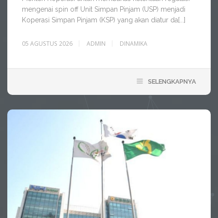
mengenai spin off Unit Simpan Pinjam (USP) menjadi
Koperasi Simpan Pinjam (KSP) yang akan diatur da[...]
05 AGUSTUS 2026
ADMIN
DINAMIKA
SELENGKAPNYA