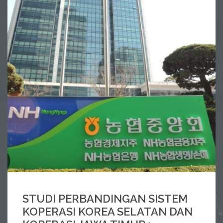
SELENGKAPNYA
STUDI PERBANDINGAN SISTEM
KOPERASI KOREA SELATAN DAN