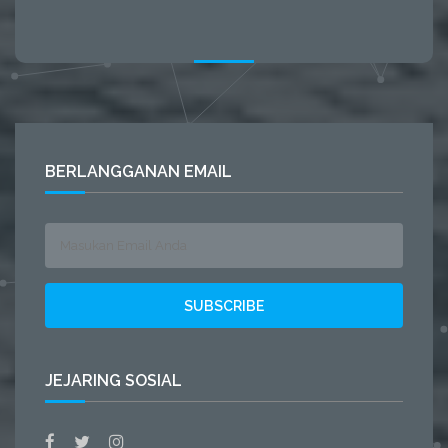
BERLANGGANAN EMAIL
JEJARING SOSIAL