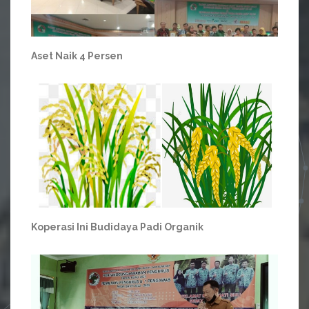
Aset Naik 4 Persen
Koperasi Ini Budidaya Padi Organik