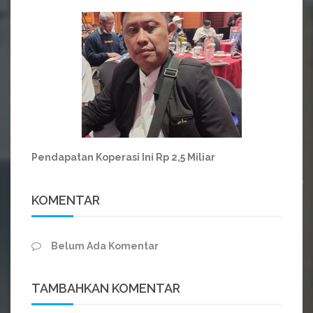
Pendapatan Koperasi Ini Rp 2,5 Miliar
KOMENTAR
Belum Ada Komentar
TAMBAHKAN KOMENTAR