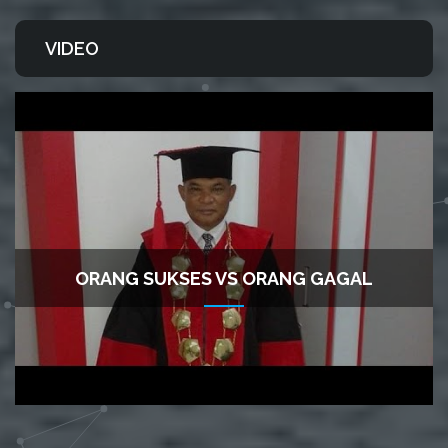
VIDEO
ORANG SUKSES VS ORANG GAGAL