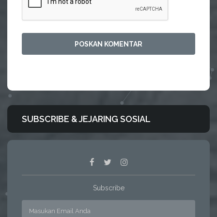
SUBSCRIBE & JEJARING SOSIAL
Subscribe