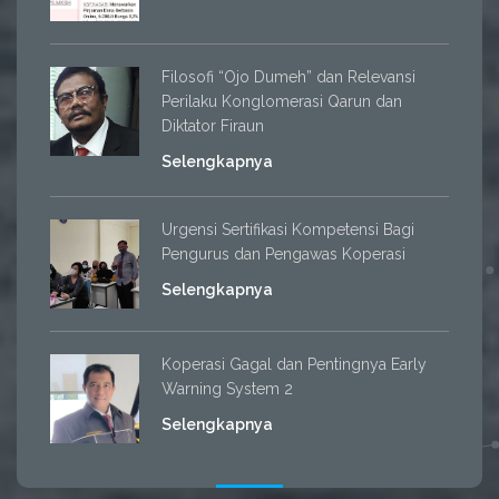
Filosofi “Ojo Dumeh” dan Relevansi
Perilaku Konglomerasi Qarun dan
Diktator Firaun
Selengkapnya
Urgensi Sertifikasi Kompetensi Bagi
Pengurus dan Pengawas Koperasi
Selengkapnya
Koperasi Gagal dan Pentingnya Early
Warning System 2
Selengkapnya