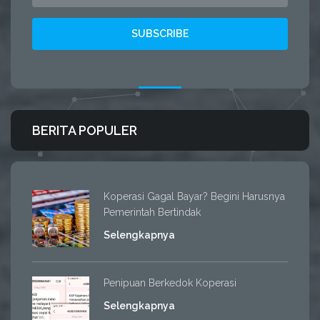
BERITA POPULER
Koperasi Gagal Bayar? Begini Harusnya
Pemerintah Bertindak
Selengkapnya
Penipuan Berkedok Koperasi
Selengkapnya