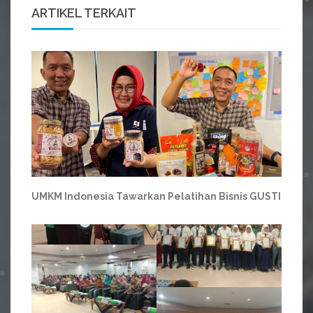
ARTIKEL TERKAIT
UMKM Indonesia Tawarkan Pelatihan Bisnis GUSTI