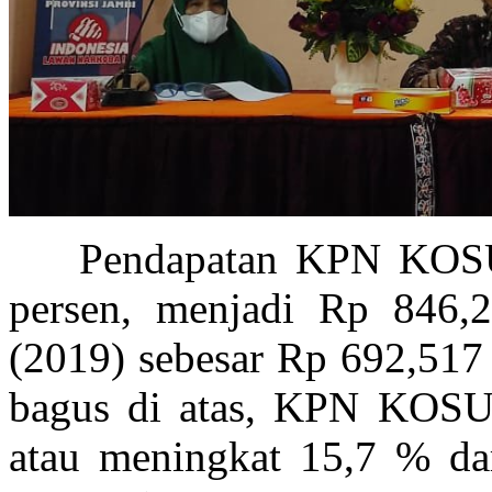
Pendapatan KPN KOSUP 
persen, menjadi Rp 846,2
(2019) sebesar Rp 692,517
bagus di atas, KPN KOSU
atau meningkat 15,7 % da