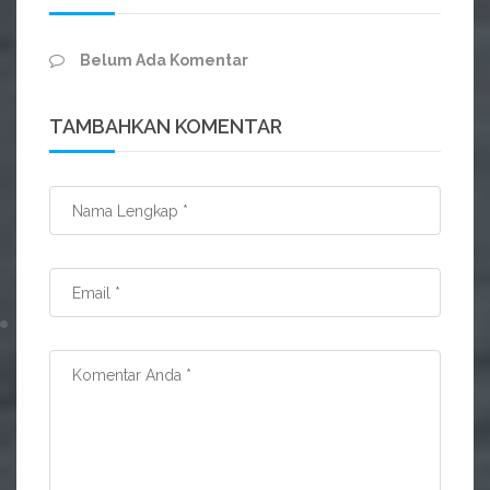
Belum Ada Komentar
TAMBAHKAN KOMENTAR