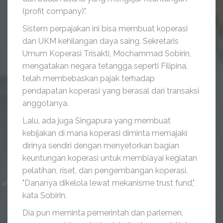
(profit company)".
Sistem perpajakan ini bisa membuat koperasi
dan UKM kehilangan daya saing. Sekretaris
Umum Koperasi Trisakti, Mochammad Sobirin,
mengatakan negara tetangga seperti Filipina,
telah membebaskan pajak terhadap
pendapatan koperasi yang berasal dari transaksi
anggotanya.
Lalu, ada juga Singapura yang membuat
kebijakan di mana koperasi diminta memajaki
dirinya sendiri dengan menyetorkan bagian
keuntungan koperasi untuk membiayai kegiatan
pelatihan, riset, dan pengembangan koperasi.
"Dananya dikelola lewat mekanisme trust fund,"
kata Sobirin.
Dia pun meminta pemerintah dan parlemen,