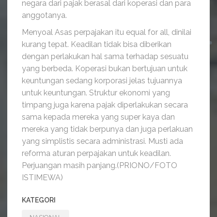
negara dari pajak berasal dari koperasi dan para
anggotanya.
Menyoal Asas perpajakan itu equal for all, dinilai
kurang tepat. Keadilan tidak bisa diberikan
dengan perlakukan hal sama terhadap sesuatu
yang berbeda. Koperasi bukan bertujuan untuk
keuntungan sedang korporasi jelas tujuannya
untuk keuntungan. Struktur ekonomi yang
timpang juga karena pajak diperlakukan secara
sama kepada mereka yang super kaya dan
mereka yang tidak berpunya dan juga perlakuan
yang simplistis secara administrasi. Musti ada
reforma aturan perpajakan untuk keadilan.
Perjuangan masih panjang.(PRIONO/FOTO
ISTIMEWA)
KATEGORI