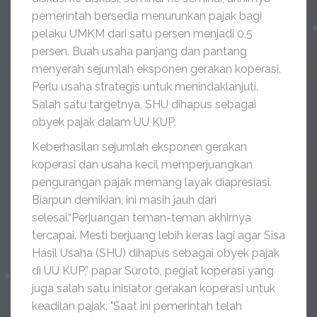
pemerintah bersedia menurunkan pajak bagi
pelaku UMKM dari satu persen menjadi 0,5
persen. Buah usaha panjang dan pantang
menyerah sejumlah eksponen gerakan koperasi.
Perlu usaha strategis untuk menindaklanjuti.
Salah satu targetnya, SHU dihapus sebagai
obyek pajak dalam UU KUP.
Keberhasilan sejumlah eksponen gerakan
koperasi dan usaha kecil memperjuangkan
pengurangan pajak memang layak diapresiasi.
Biarpun demikian, ini masih jauh dari
selesai.“Perjuangan teman-teman akhirnya
tercapai. Mesti berjuang lebih keras lagi agar Sisa
Hasil Usaha (SHU) dihapus sebagai obyek pajak
di UU KUP,” papar Suroto, pegiat koperasi yang
juga salah satu inisiator gerakan koperasi untuk
keadilan pajak. "Saat ini pemerintah telah