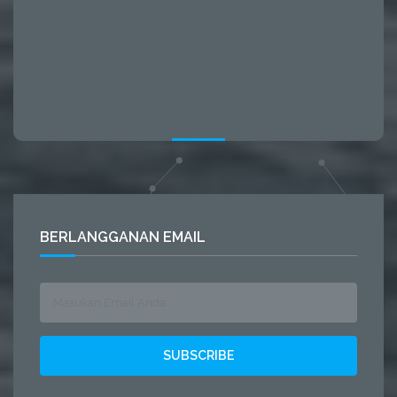
BERLANGGANAN EMAIL