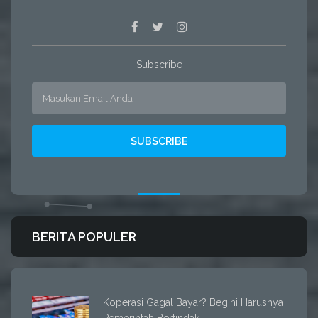
Subscribe
BERITA POPULER
Koperasi Gagal Bayar? Begini Harusnya