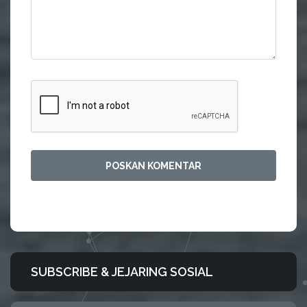
SUBSCRIBE & JEJARING SOSIAL