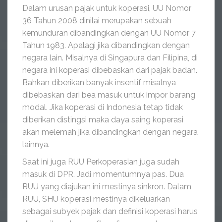
Dalam urusan pajak untuk koperasi, UU Nomor
36 Tahun 2008 dinilai merupakan sebuah
kemunduran dibandingkan dengan UU Nomor 7
Tahun 1983. Apalagi jika dibandingkan dengan
negara lain. Misalnya di Singapura dan Filipina, di
negara ini koperasi dibebaskan dari pajak badan.
Bahkan diberikan banyak insentif misalnya
dibebaskan dari bea masuk untuk impor barang
modal. Jika koperasi di Indonesia tetap tidak
diberikan distingsi maka daya saing koperasi
akan melemah jika dibandingkan dengan negara
lainnya.
Saat ini juga RUU Perkoperasian juga sudah
masuk di DPR. Jadi momentumnya pas. Dua
RUU yang diajukan ini mestinya sinkron. Dalam
RUU, SHU koperasi mestinya dikeluarkan
sebagai subyek pajak dan definisi koperasi harus