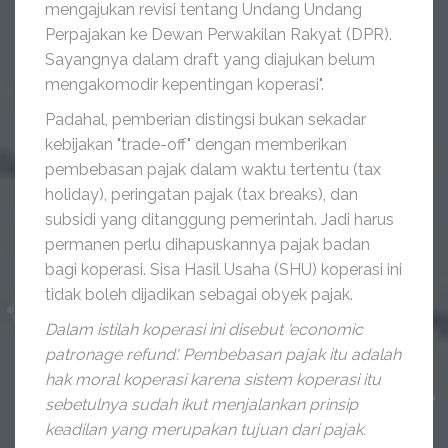
mengajukan revisi tentang Undang Undang
Perpajakan ke Dewan Perwakilan Rakyat (DPR).
Sayangnya dalam draft yang diajukan belum
mengakomodir kepentingan koperasi".
Padahal, pemberian distingsi bukan sekadar
kebijakan "trade-off" dengan memberikan
pembebasan pajak dalam waktu tertentu (tax
holiday), peringatan pajak (tax breaks), dan
subsidi yang ditanggung pemerintah. Jadi harus
permanen perlu dihapuskannya pajak badan
bagi koperasi. Sisa Hasil Usaha (SHU) koperasi ini
tidak boleh dijadikan sebagai obyek pajak.
Dalam istilah koperasi ini disebut 'economic
patronage refund'. Pembebasan pajak itu adalah
hak moral koperasi karena sistem koperasi itu
sebetulnya sudah ikut menjalankan prinsip
keadilan yang merupakan tujuan dari pajak.