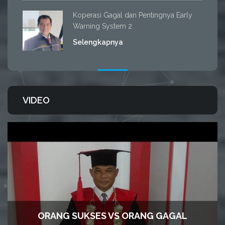
Koperasi Gagal dan Pentingnya Early
Warning System 2
Selengkapnya
VIDEO
ORANG SUKSES VS ORANG GAGAL