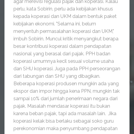
agar merevisi regulasi pajak dan koperasi. Kalau
perlu, kata Sobirin, perlu ada kebijakan khusus
kepada koperasi dan UKM dalam bentuk paket
kebijakan ekonomi. "Selama ini, belum
menyentuh permasalahan koperasi dan UKM,"
imbuh Sobirin. Muncul kritik menyangkut berapa
besar kontribusi koperasi dalam pendapatan
nasional yang berasal dari pajak. PPH badan
koperasi umumnya kecil sesuai volume usaha
dan SHU koperasi. Juga pada PPH perseorangan
dari tabungan dan SHU yang dibagikan.
Beberapa koperasi produsen mungkin ada yang
ekspor dan impor hingga kena PPN, mungkin tak
sampai 10% dari jumlah penerimaan negara dari
pajak. Masalah mendasar koperasi itu bukan
karena beban pajak, tapi ada masalah lain. Jika
koperasi kelak bisa berlaku sebagai soko guru
perekonomian maka penyumbang pendapatan