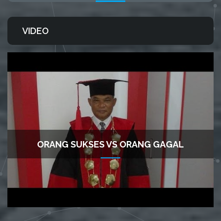
VIDEO
ORANG SUKSES VS ORANG GAGAL