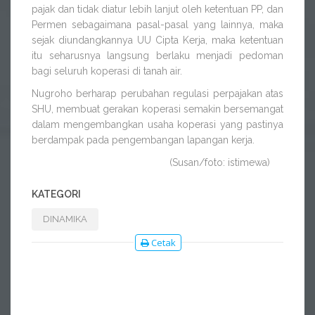
pajak dan tidak diatur lebih lanjut oleh ketentuan PP, dan
Permen sebagaimana pasal-pasal yang lainnya, maka
sejak diundangkannya UU Cipta Kerja, maka ketentuan
itu seharusnya langsung berlaku menjadi pedoman
bagi seluruh koperasi di tanah air.
Nugroho berharap perubahan regulasi perpajakan atas
SHU, membuat gerakan koperasi semakin bersemangat
dalam mengembangkan usaha koperasi yang pastinya
berdampak pada pengembangan lapangan kerja.
(Susan/foto: istimewa)
KATEGORI
DINAMIKA
Cetak