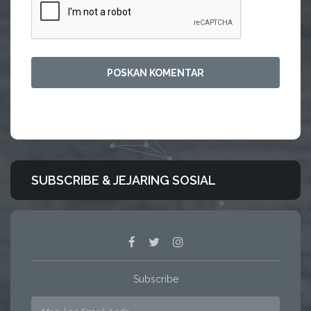
SUBSCRIBE & JEJARING SOSIAL
Subscribe