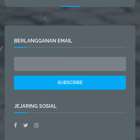
BERLANGGANAN EMAIL
JEJARING SOSIAL