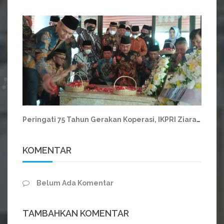
Peringati 75 Tahun Gerakan Koperasi, IKPRI Ziarah ke Makam Bung Hatta
KOMENTAR
Belum Ada Komentar
TAMBAHKAN KOMENTAR