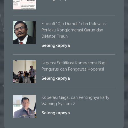
Filosofi “Ojo Dumeh” dan Relevansi
Perilaku Konglomerasi Qarun dan
Diktator Firaun
Selengkapnya
Urgensi Sertifikasi Kompetensi Bagi
Pengurus dan Pengawas Koperasi
Selengkapnya
Koperasi Gagal dan Pentingnya Early
Warning System 2
Selengkapnya