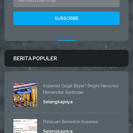
BERITA POPULER
Koperasi Gagal Bayar? Begini Harusnya
Pemerintah Bertindak
Selengkapnya
Penipuan Berkedok Koperasi
Selengkapnya