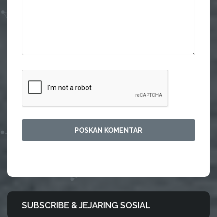
SUBSCRIBE & JEJARING SOSIAL