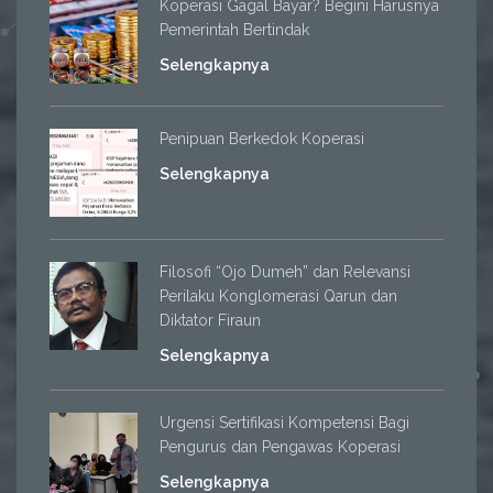
Koperasi Gagal Bayar? Begini Harusnya
Pemerintah Bertindak
Selengkapnya
Penipuan Berkedok Koperasi
Selengkapnya
Filosofi “Ojo Dumeh” dan Relevansi
Perilaku Konglomerasi Qarun dan
Diktator Firaun
Selengkapnya
Urgensi Sertifikasi Kompetensi Bagi
Pengurus dan Pengawas Koperasi
Selengkapnya