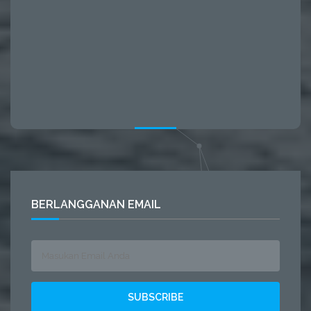
BERLANGGANAN EMAIL