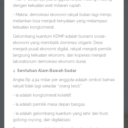
dengan kekuatan aset miliaran rupiah.
- Makna: demokrasi ekonomi rakyat bukan lagi mimpi,
melainkan bisa menjadi kenyataan yang melampaui
kekuatan konglomerat.
Gelombang kuantum KDMP adalah tsunami sosial-
ekonomi yang membalik dominasi oligarki. Desa
menjadi pusat ekonomi digital, rakyat menjadi pemilik
langsung kekuatan ekonomi, dan koperasi menjadi
laboratorium demokrasi ekonomi dunia.
4.
Sentuhan Alam Bawah Sadar
Angka Rp 4,94 miliar per anggota adalah simbol bahwa
rakyat tidak lagi sekadar “orang kecil.”
- Ia adalah konglomerat kolektif.
- Ia adalah pemilik masa depan bangsa.
- Ia adalah gelombang kuantum yang lahir dari trust,
gotong royong, dan digitalisasi.