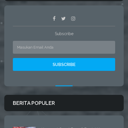
Subscribe
BERITA POPULER