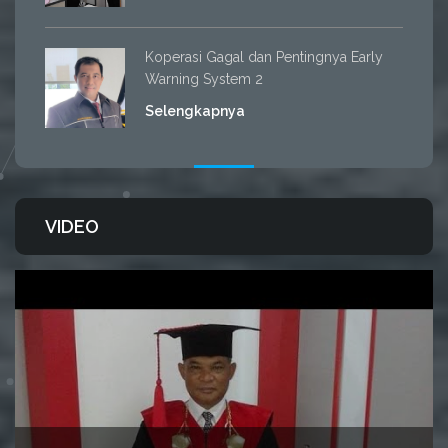
Koperasi Gagal dan Pentingnya Early
Warning System 2
Selengkapnya
VIDEO