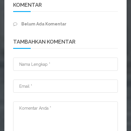
KOMENTAR
Belum Ada Komentar
TAMBAHKAN KOMENTAR