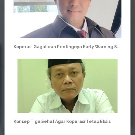
Koperasi Gagal dan Pentingnya Early Warning System 2
Konsep Tiga Sehat Agar Koperasi Tetap Eksis