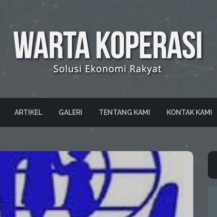
ARTIKEL
GALERI
TENTANG KAMI
KONTAK KAMI