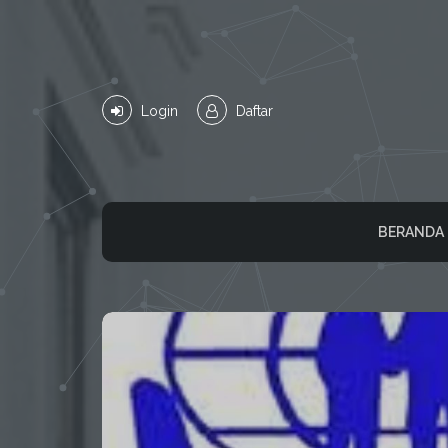
Login
Daftar
BERANDA