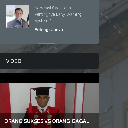
Koperasi Gagal dan
Pentingnya Early Warning
System 2
Selengkapnya
VIDEO
ORANG SUKSES VS ORANG GAGAL