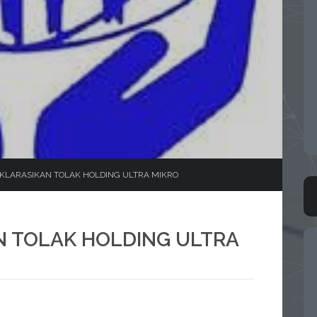
EKLARASIKAN TOLAK HOLDING ULTRA MIKRO
N TOLAK HOLDING ULTRA