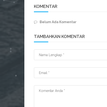
KOMENTAR
Belum Ada Komentar
TAMBAHKAN KOMENTAR