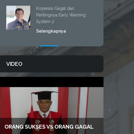
Koperasi Gagal dan
Pentingnya Early Warning
System 2
Selengkapnya
VIDEO
ORANG SUKSES VS ORANG GAGAL