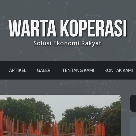
ARTIKEL
GALERI
TENTANG KAMI
KONTAK KAMI