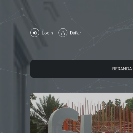
Login
Daftar
BERANDA