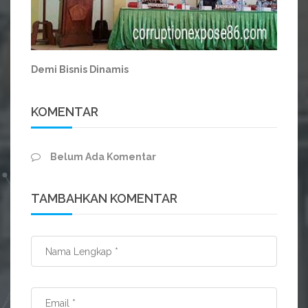
Demi Bisnis Dinamis
KOMENTAR
Belum Ada Komentar
TAMBAHKAN KOMENTAR