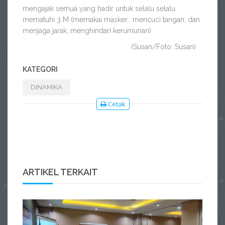
mengajak semua yang hadir untuk selalu selalu
mematuhi 3 M (memakai masker, mencuci tangan, dan
menjaga jarak, menghindari kerumunan)
(Susan/Foto: Susan)
KATEGORI
DINAMIKA
Cetak
ARTIKEL TERKAIT