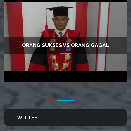
ORANG SUKSES VS ORANG GAGAL
TWITTER