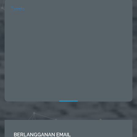
Tweets
BERLANGGANAN EMAIL