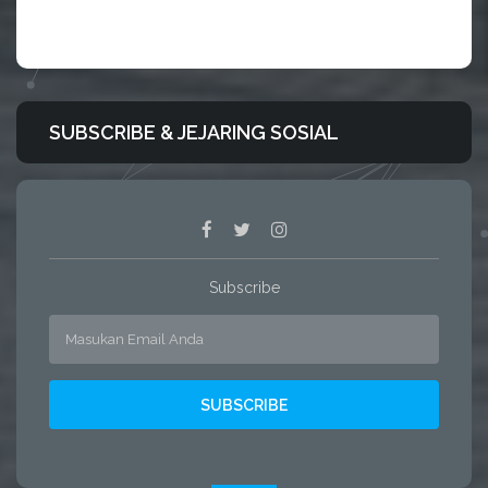
SUBSCRIBE & JEJARING SOSIAL
Subscribe