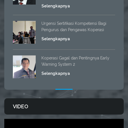
Selengkapnya
Urgensi Sertifikasi Kompetensi Bagi
Pengurus dan Pengawas Koperasi
Selengkapnya
Koperasi Gagal dan Pentingnya Early
Warning System 2
Selengkapnya
VIDEO