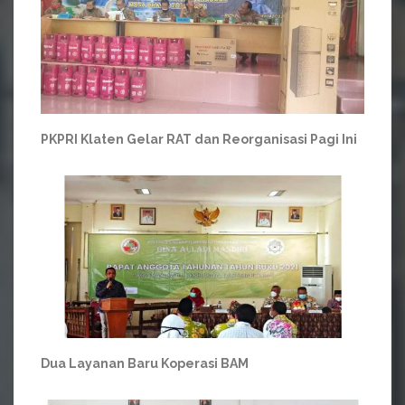
PKPRI Klaten Gelar RAT dan Reorganisasi Pagi Ini
Dua Layanan Baru Koperasi BAM