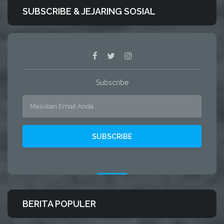
SUBSCRIBE & JEJARING SOSIAL
Subscribe
BERITA POPULER