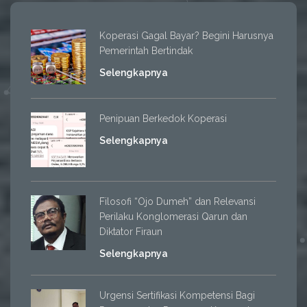
Koperasi Gagal Bayar? Begini Harusnya
Pemerintah Bertindak
Selengkapnya
Penipuan Berkedok Koperasi
Selengkapnya
Filosofi “Ojo Dumeh” dan Relevansi
Perilaku Konglomerasi Qarun dan
Diktator Firaun
Selengkapnya
Urgensi Sertifikasi Kompetensi Bagi