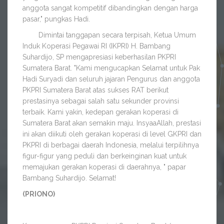
anggota sangat kompetitif dibandingkan dengan harga
pasar," pungkas Hadi.
Dimintai tanggapan secara terpisah, Ketua Umum
Induk Koperasi Pegawai RI (IKPRI) H. Bambang
Suhardijo, SP mengapresiasi keberhasilan PKPRI
Sumatera Barat. "Kami mengucapkan Selamat untuk Pak
Hadi Suryadi dan seluruh jajaran Pengurus dan anggota
PKPRI Sumatera Barat atas sukses RAT berikut
prestasinya sebagai salah satu sekunder provinsi
terbaik. Kami yakin, kedepan gerakan koperasi di
Sumatera Barat akan semakin maju. InsyaaAllah, prestasi
ini akan diikuti oleh gerakan koperasi di level GKPRI dan
PKPRI di berbagai daerah Indonesia, melalui terpilihnya
figur-figur yang peduli dan berkeinginan kuat untuk
memajukan gerakan koperasi di daerahnya, " papar
Bambang Suhardijo. Selamat!
(PRIONO)