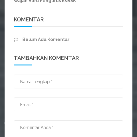
Wajah Baru Pengurus KKBSK
KOMENTAR
Belum Ada Komentar
TAMBAHKAN KOMENTAR