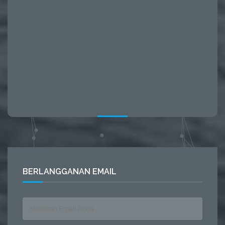
BERLANGGANAN EMAIL