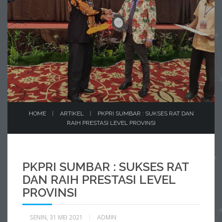
HOME
ARTIKEL
PKPRI SUMBAR : SUKSES RAT DAN
RAIH PRESTASI LEVEL PROVINSI
PKPRI SUMBAR : SUKSES RAT
DAN RAIH PRESTASI LEVEL
PROVINSI
SENIN, 31 MEI 2021
ADMIN