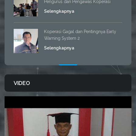
Pengurus dan Pengawas Koperasi
Selengkapnya
Koperasi Gagal dan Pentingnya Early
Warning System 2
Selengkapnya
VIDEO