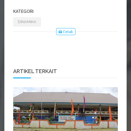
KATEGORI
DINAMIKA
Cetak
ARTIKEL TERKAIT