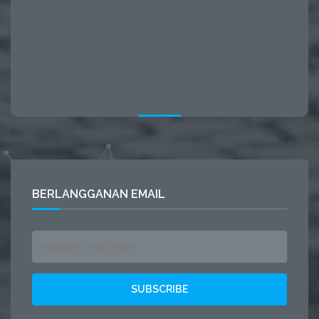
BERLANGGANAN EMAIL