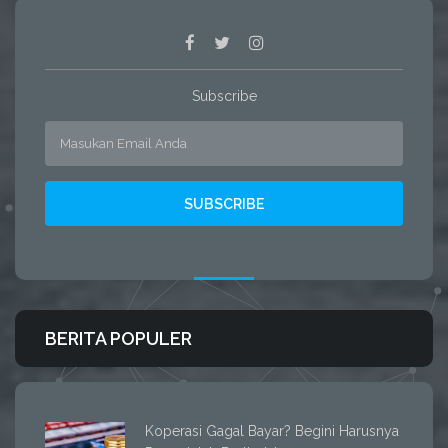
Subscribe
BERITA POPULER
Koperasi Gagal Bayar? Begini Harusnya