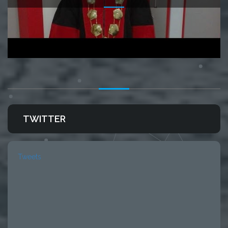
TWITTER
Tweets