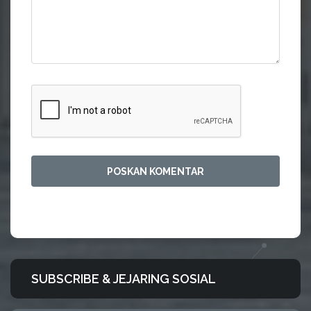
SUBSCRIBE & JEJARING SOSIAL