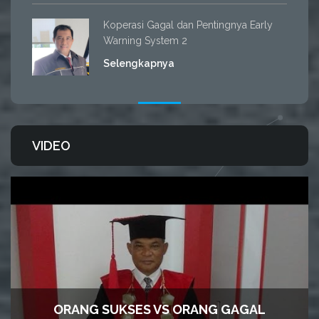
Koperasi Gagal dan Pentingnya Early
Warning System 2
Selengkapnya
VIDEO
ORANG SUKSES VS ORANG GAGAL