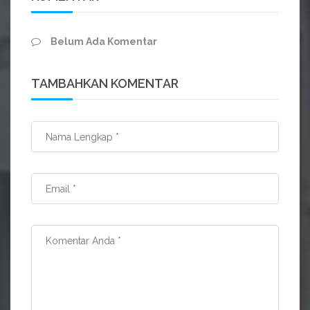
Belum Ada Komentar
TAMBAHKAN KOMENTAR