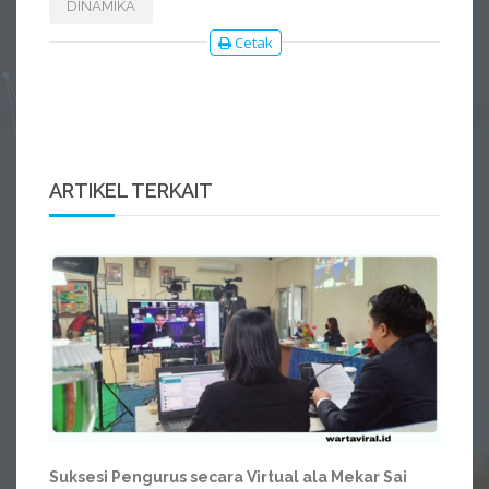
DINAMIKA
Cetak
ARTIKEL TERKAIT
Suksesi Pengurus secara Virtual ala Mekar Sai