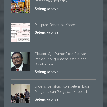
Pemerintah Bertindak
Selengkapnya
Penipuan Berkedok Koperasi
Selengkapnya
Filosofi “Ojo Dumeh” dan Relevansi
Perilaku Konglomerasi Qarun dan
Diktator Firaun
Selengkapnya
Urgensi Sertifikasi Kompetensi Bagi
Pengurus dan Pengawas Koperasi
Selengkapnya