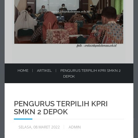
HOME
ARTIKEL
PENGURUS TERPILIH KPRI SMKN 2
DEPOK
PENGURUS TERPILIH KPRI
SMKN 2 DEPOK
SELASA, 08 MARET 2022
ADMIN