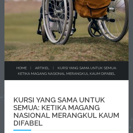
HOME
ARTIKEL
KURSI YANG SAMA UNTUK SEMUA:
KETIKA MAGANG NASIONAL MERANGKUL KAUM DIFABEL
KURSI YANG SAMA UNTUK
SEMUA: KETIKA MAGANG
NASIONAL MERANGKUL KAUM
DIFABEL