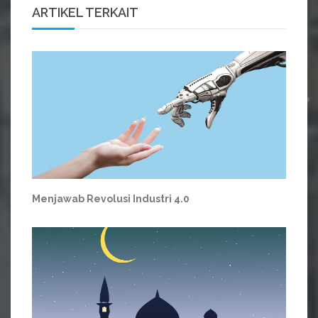
ARTIKEL TERKAIT
Menjawab Revolusi Industri 4.0