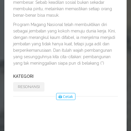
membesar. Sebab keadilan sosial bukan sekadar
membuka pintu, melainkan memastikan setiap orang
benar-benar bisa masuk.
Program Magang Nasional telah membuktikan diri
sebagai jembatan yang kokoh menuju dunia kerja. Kini,
dengan merangkul kaum difabel, ia menjelma menjadi
jembatan yang tidak hanya kuat, tetapi juga adil dan
berperikemanusiaan. Dan itulah wajah pembangunan
yang sesungguhnya kita cita-citakan: pembangunan
yang tak meninggalkan siapa pun di belakang (*)
KATEGORI
RESONANSI
Cetak