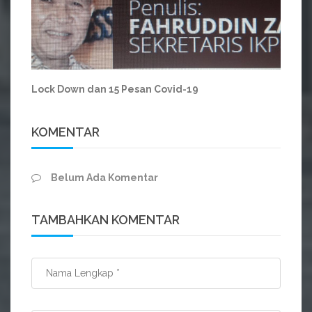
Lock Down dan 15 Pesan Covid-19
KOMENTAR
Belum Ada Komentar
TAMBAHKAN KOMENTAR