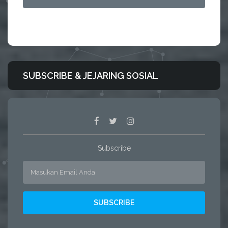
SUBSCRIBE & JEJARING SOSIAL
Subscribe