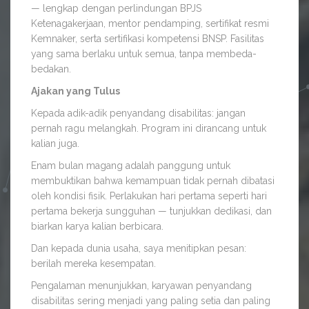
— lengkap dengan perlindungan BPJS
Ketenagakerjaan, mentor pendamping, sertifikat resmi
Kemnaker, serta sertifikasi kompetensi BNSP. Fasilitas
yang sama berlaku untuk semua, tanpa membeda-
bedakan.
Ajakan yang Tulus
Kepada adik-adik penyandang disabilitas: jangan
pernah ragu melangkah. Program ini dirancang untuk
kalian juga.
Enam bulan magang adalah panggung untuk
membuktikan bahwa kemampuan tidak pernah dibatasi
oleh kondisi fisik. Perlakukan hari pertama seperti hari
pertama bekerja sungguhan — tunjukkan dedikasi, dan
biarkan karya kalian berbicara.
Dan kepada dunia usaha, saya menitipkan pesan:
berilah mereka kesempatan.
Pengalaman menunjukkan, karyawan penyandang
disabilitas sering menjadi yang paling setia dan paling