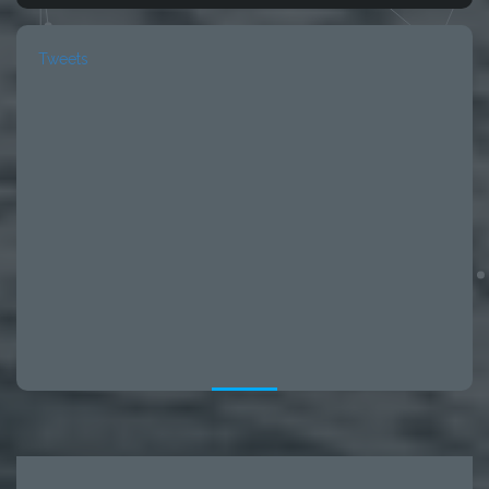
Tweets