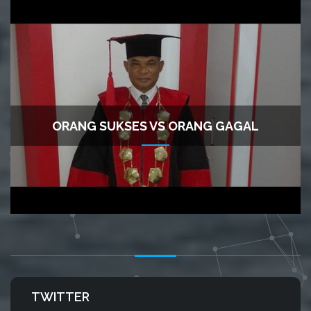
ORANG SUKSES VS ORANG GAGAL
TWITTER