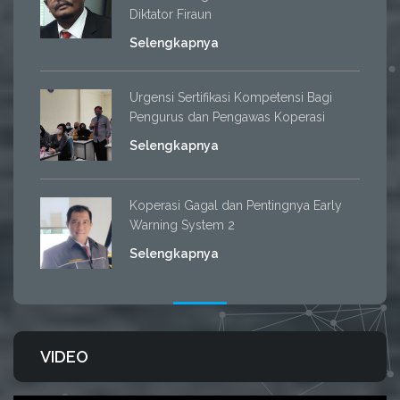
Diktator Firaun
Selengkapnya
Urgensi Sertifikasi Kompetensi Bagi
Pengurus dan Pengawas Koperasi
Selengkapnya
Koperasi Gagal dan Pentingnya Early
Warning System 2
Selengkapnya
VIDEO