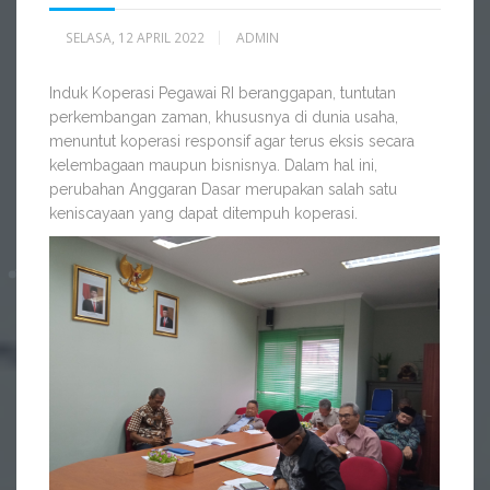
SELASA, 12 APRIL 2022
ADMIN
Induk Koperasi Pegawai RI beranggapan, tuntutan
perkembangan zaman, khususnya di dunia usaha,
menuntut koperasi responsif agar terus eksis secara
kelembagaan maupun bisnisnya. Dalam hal ini,
perubahan Anggaran Dasar merupakan salah satu
keniscayaan yang dapat ditempuh koperasi.