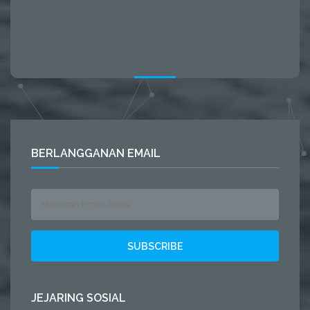
BERLANGGANAN EMAIL
JEJARING SOSIAL