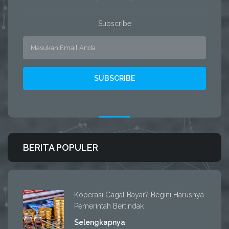
Subscribe
BERITA POPULER
Koperasi Gagal Bayar? Begini Harusnya
Pemerintah Bertindak
Selengkapnya