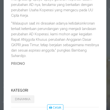
perubahan AD nya, terutama yang berkaitan dengan
perubahan Usaha Koperasi yang mengacu pada UU
Cipta Kerja.
"Walaupun saat ini dirasakan adanya ketidaksinkronan
terkait ketentuan perundangan yang menjadi landasan
perubahan AD Koperasi, kami mohon agar kegiatan
Rapat ANggota Khusus perubahan Anggaran Dasar
GKPRI jawa Timur, tetap berjalan sebagaimana mestinya
dan sesuai aspirasi anggota," pungkas Bambang
Suhardijo.
PRIONO
KATEGORI
DINAMIKA
Cetak