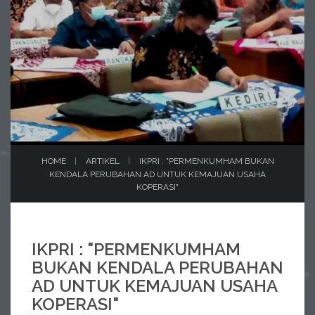
HOME
ARTIKEL
IKPRI : "PERMENKUMHAM BUKAN
KENDALA PERUBAHAN AD UNTUK KEMAJUAN USAHA
KOPERASI"
IKPRI : "PERMENKUMHAM
BUKAN KENDALA PERUBAHAN
AD UNTUK KEMAJUAN USAHA
KOPERASI"