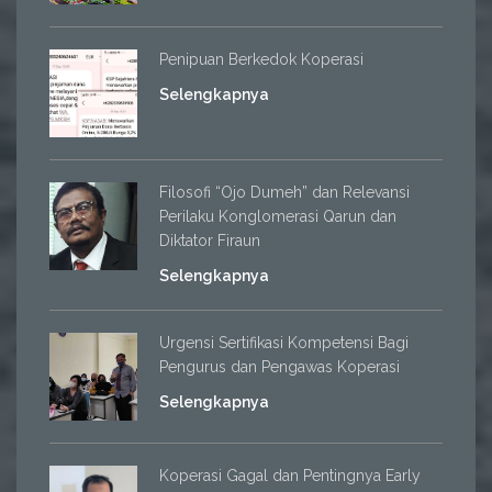
Penipuan Berkedok Koperasi
Selengkapnya
Filosofi “Ojo Dumeh” dan Relevansi
Perilaku Konglomerasi Qarun dan
Diktator Firaun
Selengkapnya
Urgensi Sertifikasi Kompetensi Bagi
Pengurus dan Pengawas Koperasi
Selengkapnya
Koperasi Gagal dan Pentingnya Early