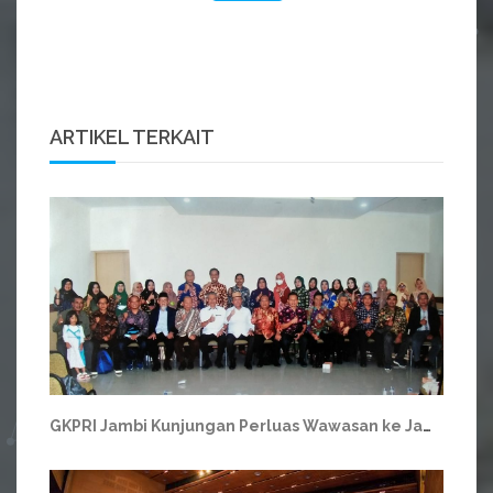
ARTIKEL TERKAIT
GKPRI Jambi Kunjungan Perluas Wawasan ke Jawa Barat