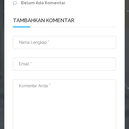
Belum Ada Komentar
TAMBAHKAN KOMENTAR