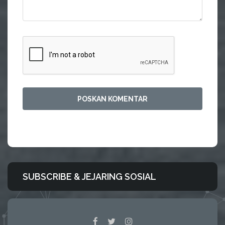
SUBSCRIBE & JEJARING SOSIAL