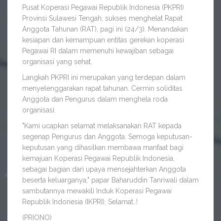
Pusat Koperasi Pegawai Republik Indonesia (PKPRI)
Provinsi Sulawesi Tengah, sukses menghelat Rapat
Anggota Tahunan (RAT), pagi ini (24/3). Menandakan
kesiapan dan kemampuan entitas gerekan koperasi
Pegawai RI dalam memenuhi kewajiban sebagai
organisasi yang sehat.
Langkah PKPRI ini merupakan yang terdepan dalam
menyelenggarakan rapat tahunan. Cermin soliditas
Anggota dan Pengurus dalam menghela roda
organisasi.
"Kami ucapkan selamat melaksanakan RAT kepada
segenap Pengurus dan Anggota. Semoga keputusan-
keputusan yang dihasilkan membawa manfaat bagi
kemajuan Koperasi Pegawai Republik Indonesia,
sebagai bagian dari upaya mensejahterkan Anggota
beserta keluarganya," papar Baharuddin Tanriwali dalam
sambutannya mewakili Induk Koperasi Pegawai
Republik Indonesia (IKPRI). Selamat..!
(PRIONO)