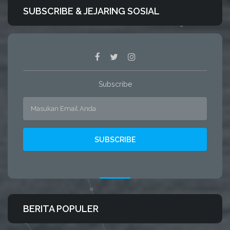
SUBSCRIBE & JEJARING SOSIAL
Subscribe
BERITA POPULER