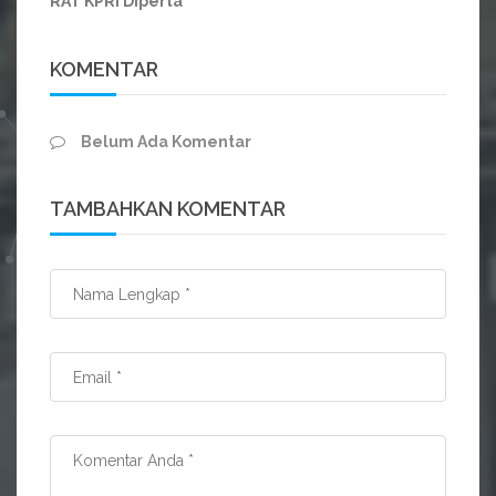
RAT KPRI Diperta
KOMENTAR
Belum Ada Komentar
TAMBAHKAN KOMENTAR