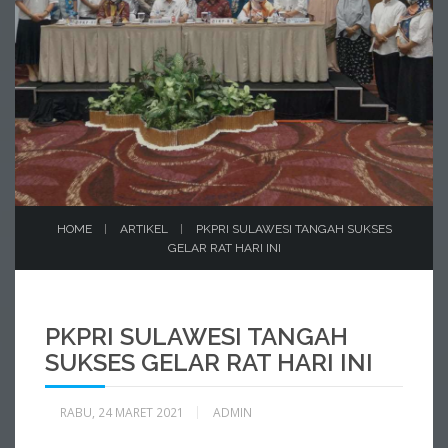
HOME
ARTIKEL
PKPRI SULAWESI TANGAH SUKSES
GELAR RAT HARI INI
PKPRI SULAWESI TANGAH
SUKSES GELAR RAT HARI INI
RABU, 24 MARET 2021
ADMIN