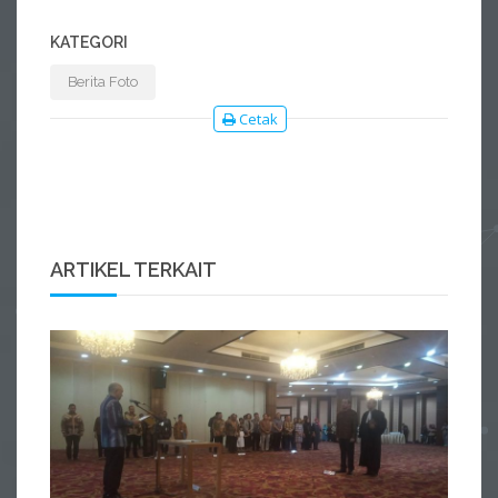
KATEGORI
Berita Foto
Cetak
ARTIKEL TERKAIT