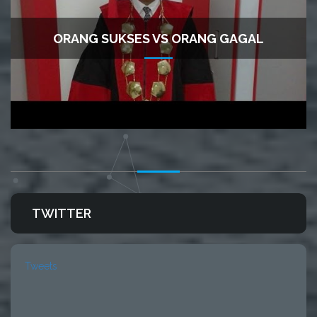
ORANG SUKSES VS ORANG GAGAL
TWITTER
Tweets