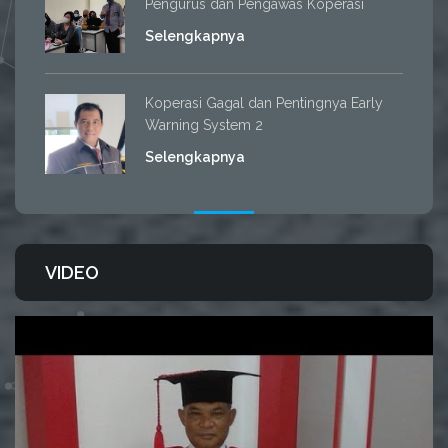
Pengurus dan Pengawas Koperasi
Selengkapnya
Koperasi Gagal dan Pentingnya Early
Warning System 2
Selengkapnya
VIDEO