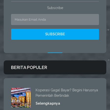
Subscribe
BERITA POPULER
Koperasi Gagal Bayar? Begini Harusnya
Pemerintah Bertindak
Selengkapnya