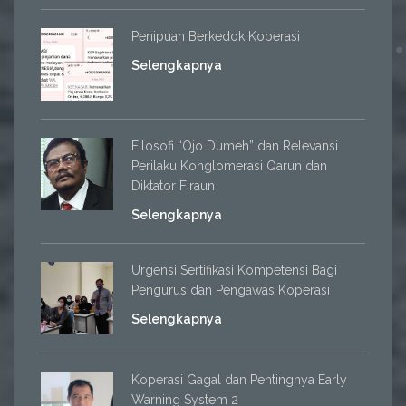
Penipuan Berkedok Koperasi
Selengkapnya
Filosofi “Ojo Dumeh” dan Relevansi
Perilaku Konglomerasi Qarun dan
Diktator Firaun
Selengkapnya
Urgensi Sertifikasi Kompetensi Bagi
Pengurus dan Pengawas Koperasi
Selengkapnya
Koperasi Gagal dan Pentingnya Early
Warning System 2