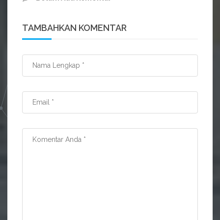
TAMBAHKAN KOMENTAR