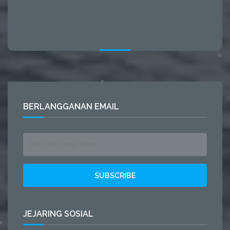
BERLANGGANAN EMAIL
JEJARING SOSIAL