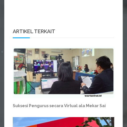
ARTIKEL TERKAIT
Suksesi Pengurus secara Virtual ala Mekar Sai