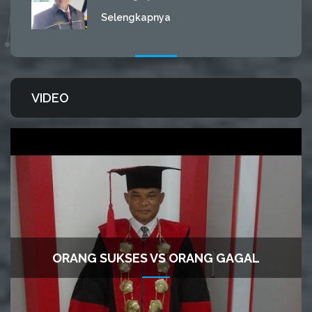
Selengkapnya
VIDEO
ORANG SUKSES VS ORANG GAGAL