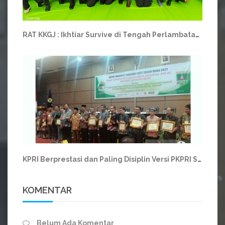
RAT KKGJ : Ikhtiar Survive di Tengah Perlambatan Ekonomi
KPRI Berprestasi dan Paling Disiplin Versi PKPRI Sumbar
KOMENTAR
Belum Ada Komentar