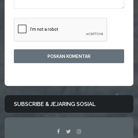
SUBSCRIBE & JEJARING SOSIAL