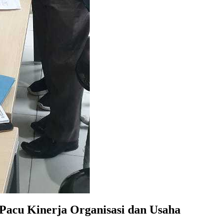
Pacu Kinerja Organisasi dan Usaha