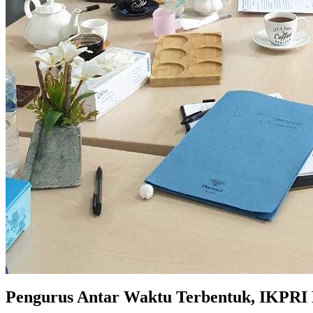
Pengurus Antar Waktu Terbentuk, IKPRI 