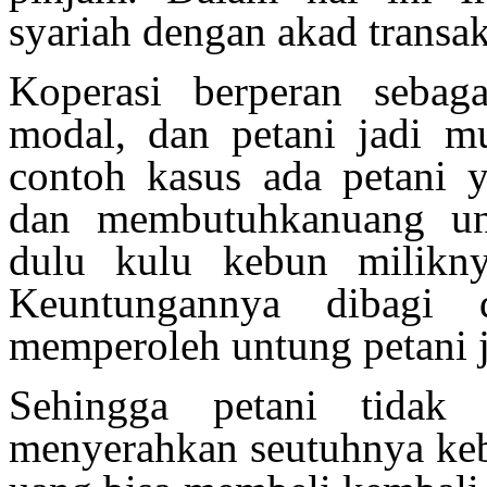
syariah dengan akad transak
Koperasi berperan sebag
modal, dan petani jadi mu
contoh kasus ada petani 
dan membutuhkanuang unt
dulu kulu kebun milikny
Keuntungannya dibagi 
memperoleh untung petani
Sehingga petani tidak 
menyerahkan seutuhnya kebu