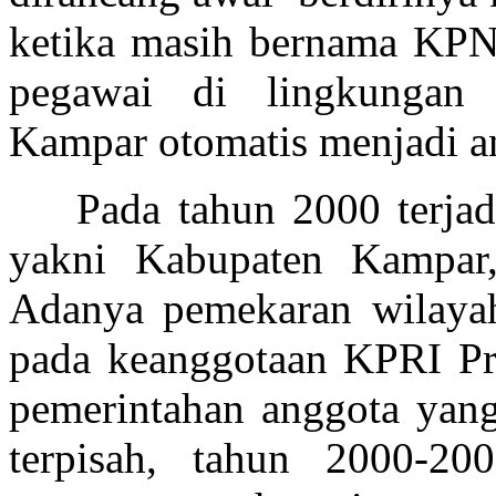
ketika masih bernama KPN
pegawai di lingkungan 
Kampar otomatis menjadi a
Pada tahun 2000 terja
yakni Kabupaten Kampar
Adanya pemekaran wilayah
pada keanggotaan KPRI Pri
pemerintahan anggota yang
terpisah, tahun 2000-200