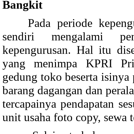
Bangkit
Pada periode kepen
sendiri mengalami p
kepengurusan. Hal itu di
yang menimpa KPRI Pri
gedung toko beserta isinya
barang dagangan dan perala
tercapainya pendapatan ses
unit usaha foto copy, sewa 